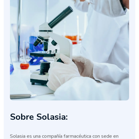
Sobre Solasia:
Solasia es una compañía farmacéutica con sede en