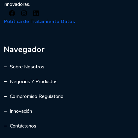
innovadoras.
Política de Tratamiento Datos
Navegador
Sobre Nosotros
Negocios Y Productos
Compromiso Regulatorio
Innovación
Contáctanos