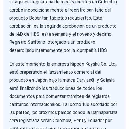
la agencia regulatoria de medicamentos en Colombia,
aprobó incondicionalmente el registro sanitario del
producto Bosentan tabletas recubiertas. Esta
aprobación es la segunda aprobación de un producto
de I&D de HBS esta semana y el noveno y decimo
Registro Sanitario otorgado a un producto
desarrollado internamente por la compañía HBS.
En este momento la empresa Nippon Kayaku Co. Ltd.,
está preparando el lanzamiento comercial del
producto en Japón bajo la marca Darvias®, y Solasia
está finalizando las traducciones de todos los
documentos para comenzar tramites de registros
sanitarios internacionales. Tal como fue acordado por
las partes, los próximos países donde la Darinaparsina
será registrada serán Colombia, Perú y Ecuador por
HBS antes de continuar la expansión al resto de