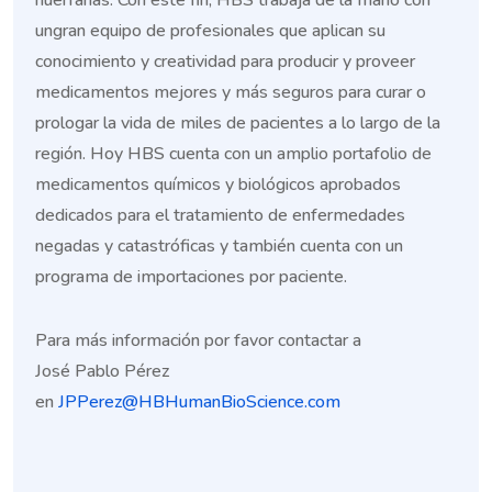
ungran equipo de profesionales que aplican su
conocimiento y creatividad para producir y proveer
medicamentos mejores y más seguros para curar o
prologar la vida de miles de pacientes a lo largo de la
región. Hoy HBS cuenta con un amplio portafolio de
medicamentos químicos y biológicos aprobados
dedicados para el tratamiento de enfermedades
negadas y catastróficas y también cuenta con un
programa de importaciones por paciente.
Para más información por favor contactar a
José Pablo Pérez
en
JPPerez@HBHumanBioScience.com