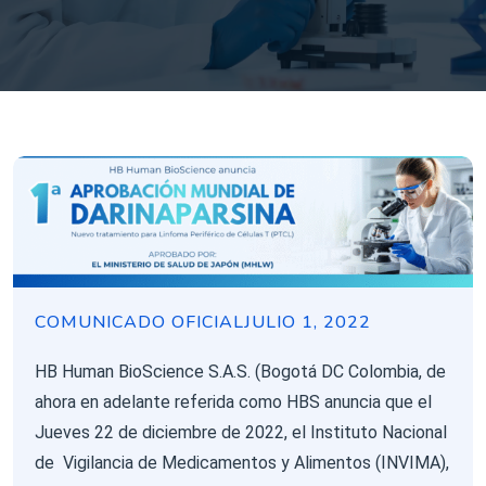
COMUNICADO OFICIAL
JULIO 1, 2022
HB Human BioScience S.A.S. (Bogotá DC Colombia, de
ahora en adelante referida como HBS anuncia que el
Jueves 22 de diciembre de 2022, el Instituto Nacional
de Vigilancia de Medicamentos y Alimentos (INVIMA),