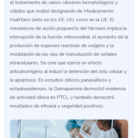
el tratamiento de varios cánceres hematológicos y
sólidos que recibió designación de Medicamento
Huérfano tanto en los EE. UU. como en la UE. El
mecanismo de acción propuesto del fármaco implica la
interrupción de la función mitocondrial, el aumento de la
producción de especies reactivas de oxígeno y la
modulación de las vías de transducción de señales
intracelulares. Se cree que ejerce un efecto
anticancerígeno al inducir la detención del ciclo celular y
la apoptosis. En estudios clínicos panasiáticos y
estadounidenses, la Darinaparsina demostró evidencia
de actividad clínica en PTCL, y también demostró
resultados de eficacia y seguridad positivos.