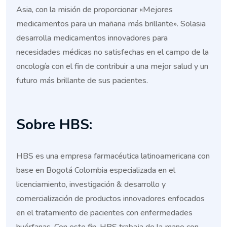
Asia, con la misión de proporcionar «Mejores
medicamentos para un mañana más brillante». Solasia
desarrolla medicamentos innovadores para
necesidades médicas no satisfechas en el campo de la
oncología con el fin de contribuir a una mejor salud y un
futuro más brillante de sus pacientes.
Sobre HBS:
HBS es una empresa farmacéutica latinoamericana con
base en Bogotá Colombia especializada en el
licenciamiento, investigación & desarrollo y
comercialización de productos innovadores enfocados
en el tratamiento de pacientes con enfermedades
huérfanas. Con este fin, HBS trabaja de la mano con