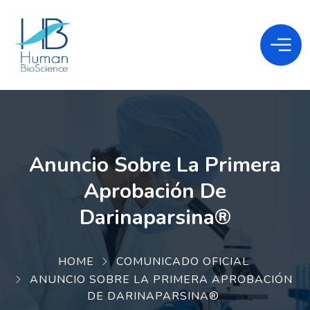
Anuncio Sobre La Primera
Aprobación De
Darinaparsina®
HOME
COMUNICADO OFICIAL
ANUNCIO SOBRE LA PRIMERA APROBACIÓN
DE DARINAPARSINA®