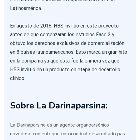
Latinoamérica.
En agosto de 2018, HBS invirtió en este proyecto
antes de que comenzaran los estudios Fase 2 y
obtuvo los derechos exclusivos de comercialización
en 8 países latinoamericanos. Esto marca un gran hito
en la compañía ya que esta fue la primera vez que
HBS invirtió en un producto en etapa de desarrollo
clínico.
Sobre La Darinaparsina:
La Darinaparsina es un agente organoarsénico
novedoso con enfoque mitocondrial desarrollado para