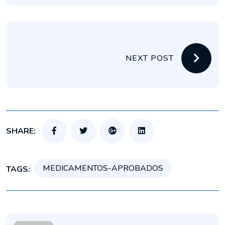
NEXT POST
SHARE:
MEDICAMENTOS-APROBADOS
TAGS: