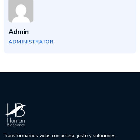
Admin
ADMINISTRATOR
Transformamos vidas con acceso justo y soluciones