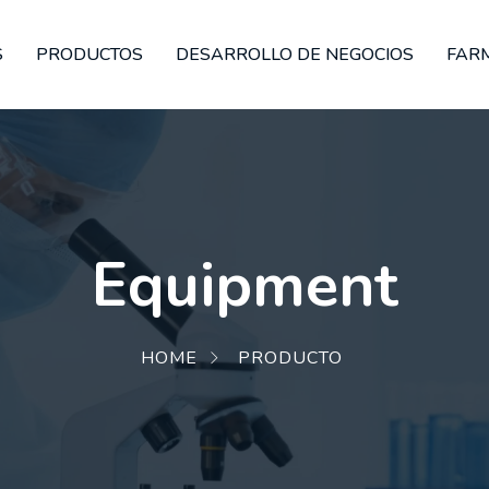
S
PRODUCTOS
DESARROLLO DE NEGOCIOS
FAR
Equipment
HOME
PRODUCTO