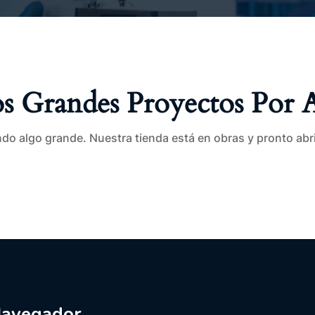
 Grandes Proyectos Por 
do algo grande. Nuestra tienda está en obras y pronto abr
avegador