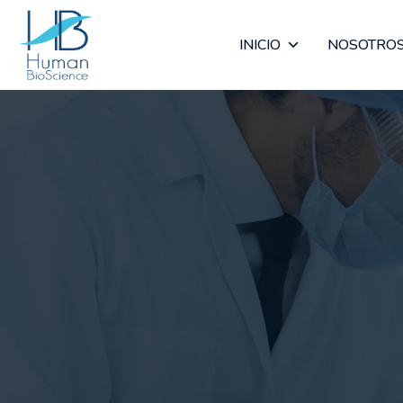
INICIO
NOSOTRO