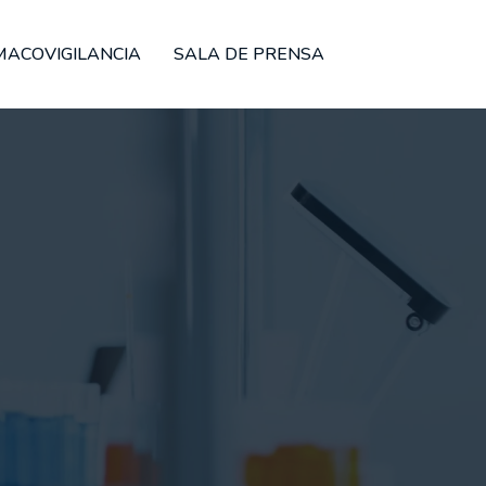
MACOVIGILANCIA
SALA DE PRENSA