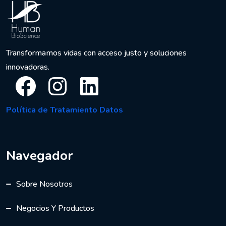
Transformamos vidas con acceso justo y soluciones
innovadoras.
Facebook
Instagram
LinkedIn
Política de Tratamiento Datos
Navegador
Sobre Nosotros
Negocios Y Productos