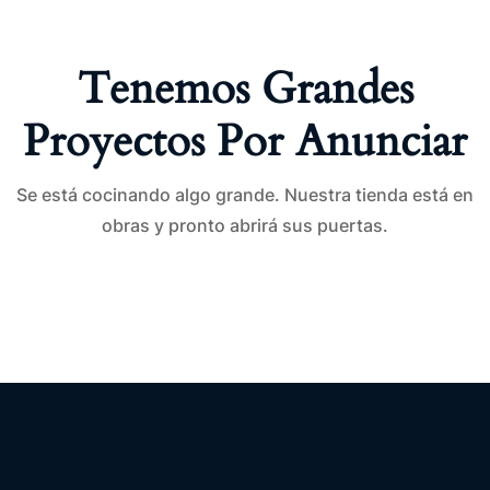
Tenemos Grandes
Proyectos Por Anunciar
Se está cocinando algo grande. Nuestra tienda está en
obras y pronto abrirá sus puertas.