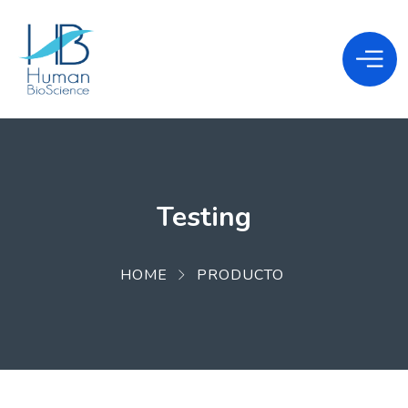
Testing
HOME
PRODUCTO