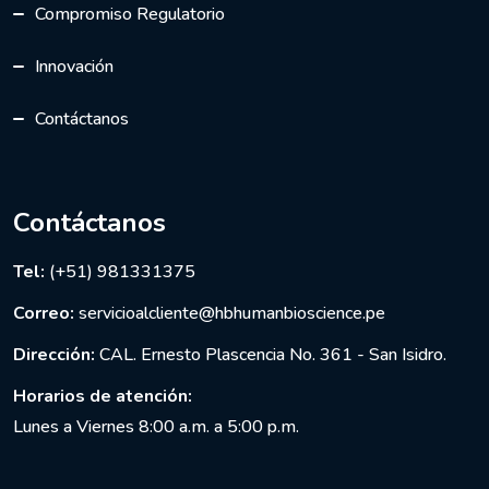
Compromiso Regulatorio
Innovación
Contáctanos
Contáctanos
Tel:
(+51) 981331375
Correo:
servicioalcliente@hbhumanbioscience.pe
Dirección:
CAL. Ernesto Plascencia No. 361 - San Isidro.
Horarios de atención:
Lunes a Viernes 8:00 a.m. a 5:00 p.m.