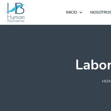
INICIO
NOSOTRO
Labor
HO