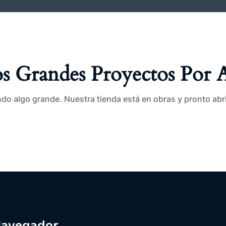
 Grandes Proyectos Por 
do algo grande. Nuestra tienda está en obras y pronto abr
avegador