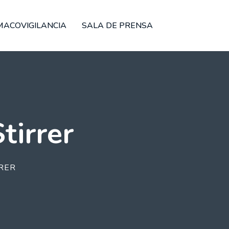
MACOVIGILANCIA
SALA DE PRENSA
tirrer
RER