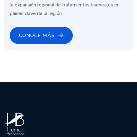
la expansión regional de tratamientos esenciales en
países clave de la región.
CONOCE MÁS