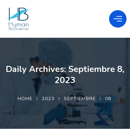
Daily Archives: Septiembre 8,
2023
HOME
2023
SEPTIEMBRE
08