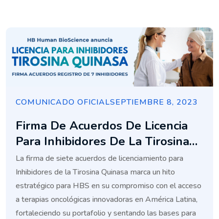
COMUNICADO OFICIAL
SEPTIEMBRE 8, 2023
Firma De Acuerdos De Licencia
Para Inhibidores De La Tirosina
Quinasa
La firma de siete acuerdos de licenciamiento para
Inhibidores de la Tirosina Quinasa marca un hito
estratégico para HBS en su compromiso con el acceso
a terapias oncológicas innovadoras en América Latina,
fortaleciendo su portafolio y sentando las bases para