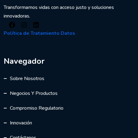
Transformamos vidas con acceso justo y soluciones
innovadoras.
Facebook
Instagram
LinkedIn
Política de Tratamiento Datos
Navegador
Sobre Nosotros
Negocios Y Productos
Compromiso Regulatorio
Innovación
Contáctanos