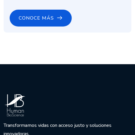
CONOCE MÁS
Transformamos vidas con acceso justo y soluciones
innovadoras.