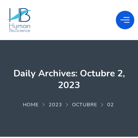
Daily Archives: Octubre 2,
2023
HOME
2023
OCTUBRE
02