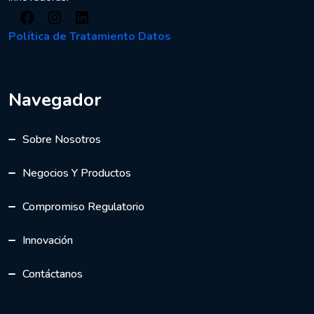
Facebook
Instagram
LinkedIn
Política de Tratamiento Datos
Navegador
Sobre Nosotros
Negocios Y Productos
Compromiso Regulatorio
Innovación
Contáctanos