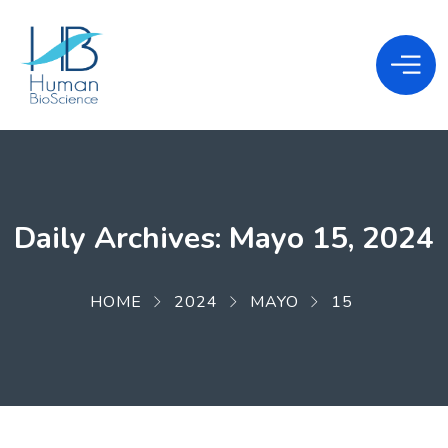
Daily Archives: Mayo 15, 2024
HOME
2024
MAYO
15