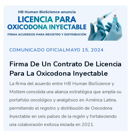
COMUNICADO OFICIAL
MAYO 15, 2024
Firma De Un Contrato De Licencia
Para La Oxicodona Inyectable
La firma del acuerdo entre HB Human BioScience y
Molteni consolida una alianza estratégica que amplía su
portafolio oncológico y analgésico en América Latina,
permitiendo el registro y distribución de Oxicodona
Inyectable en seis países de la región y fortaleciendo
una colaboración exitosa iniciada en 2021.