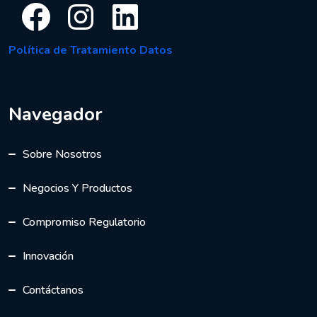
Facebook
Instagram
LinkedIn
Política de Tratamiento Datos
Navegador
Sobre Nosotros
Negocios Y Productos
Compromiso Regulatorio
Innovación
Contáctanos