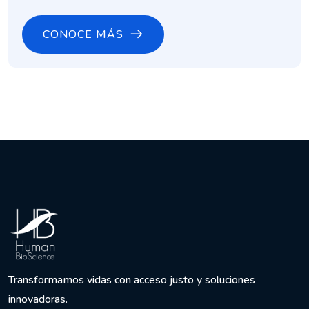
CONOCE MÁS
Transformamos vidas con acceso justo y soluciones
innovadoras.