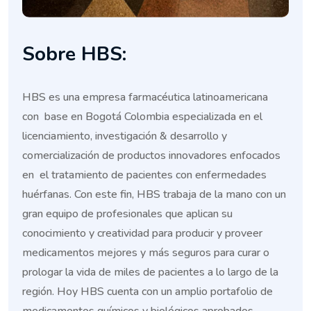
Sobre HBS:
HBS es una empresa farmacéutica latinoamericana
con base en Bogotá Colombia especializada en el
licenciamiento, investigación & desarrollo y
comercialización de productos innovadores enfocados
en el tratamiento de pacientes con enfermedades
huérfanas. Con este fin, HBS trabaja de la mano con un
gran equipo de profesionales que aplican su
conocimiento y creatividad para producir y proveer
medicamentos mejores y más seguros para curar o
prologar la vida de miles de pacientes a lo largo de la
región. Hoy HBS cuenta con un amplio portafolio de
medicamentos químicos y biológicos aprobados