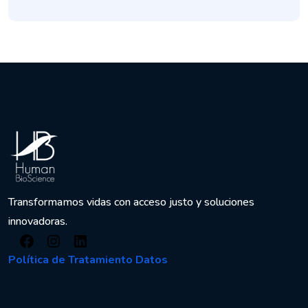
Transformamos vidas con acceso justo y soluciones
innovadoras.
Política de Tratamiento Datos