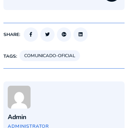
SHARE:
COMUNICADO-OFICIAL
TAGS:
Admin
ADMINISTRATOR