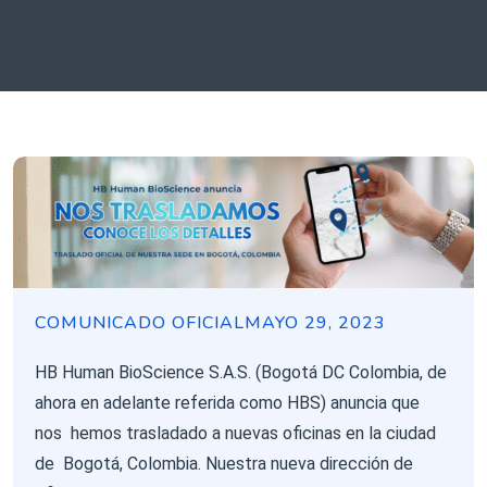
COMUNICADO OFICIAL
MAYO 29, 2023
HB Human BioScience S.A.S. (Bogotá DC Colombia, de
ahora en adelante referida como HBS) anuncia que
nos hemos trasladado a nuevas oficinas en la ciudad
de Bogotá, Colombia. Nuestra nueva dirección de