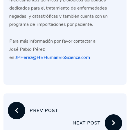
dedicados para el tratamiento de enfermedades
negadas y catastróficas y también cuenta con un
programa de importaciones por paciente.
Para más información por favor contactar a
José Pablo Pérez
en
JPPerez@HBHumanBioScience.com
PREV POST
NEXT POST