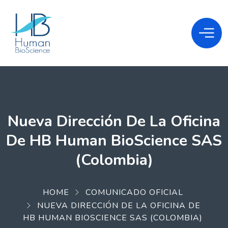
Nueva Dirección De La Oficina
De HB Human BioScience SAS
(Colombia)
HOME
COMUNICADO OFICIAL
NUEVA DIRECCIÓN DE LA OFICINA DE
HB HUMAN BIOSCIENCE SAS (COLOMBIA)