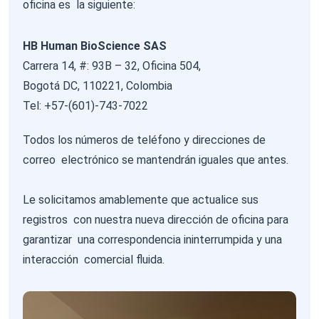
oficina es la siguiente:
HB Human BioScience SAS
Carrera 14, #: 93B – 32, Oficina 504,
Bogotá DC, 110221, Colombia
Tel: +57-(601)-743-7022
Todos los números de teléfono y direcciones de
correo electrónico se mantendrán iguales que antes.
Le solicitamos amablemente que actualice sus
registros con nuestra nueva dirección de oficina para
garantizar una correspondencia ininterrumpida y una
interacción comercial fluida.