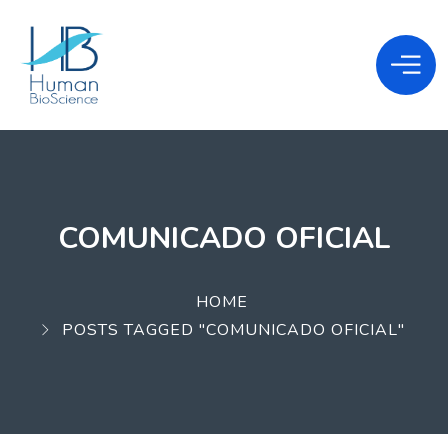
COMUNICADO OFICIAL
HOME
POSTS TAGGED "COMUNICADO OFICIAL"