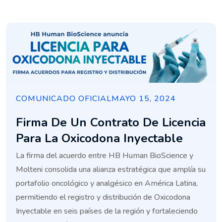
COMUNICADO OFICIAL
MAYO 15, 2024
Firma De Un Contrato De Licencia
Para La Oxicodona Inyectable
La firma del acuerdo entre HB Human BioScience y
Molteni consolida una alianza estratégica que amplía su
portafolio oncológico y analgésico en América Latina,
permitiendo el registro y distribución de Oxicodona
Inyectable en seis países de la región y fortaleciendo