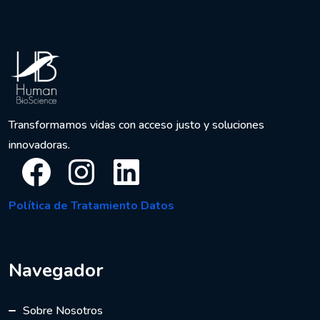
Transformamos vidas con acceso justo y soluciones
innovadoras.
Facebook
Instagram
LinkedIn
Política de Tratamiento Datos
Navegador
Sobre Nosotros