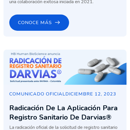
una colaboración exitosa iniciada en 2021.
CONOCE MÁS
COMUNICADO OFICIAL
DICIEMBRE 12, 2023
Radicación De La Aplicación Para
Registro Sanitario De Darvias®
La radicación oficial de la solicitud de registro sanitario