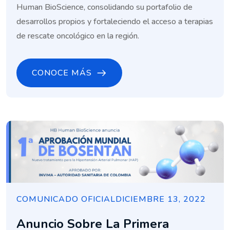
Human BioScience, consolidando su portafolio de
desarrollos propios y fortaleciendo el acceso a terapias
de rescate oncológico en la región.
CONOCE MÁS
COMUNICADO OFICIAL
DICIEMBRE 13, 2022
Anuncio Sobre La Primera