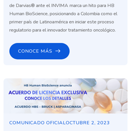
de Darvias® ante el INVIMA marca un hito para HB
Human BioScience, posicionando a Colombia como el
primer país de Latinoamérica en iniciar este proceso
regulatorio para el innovador tratamiento oncológico.
CONOCE MÁS
COMUNICADO OFICIAL
OCTUBRE 2, 2023